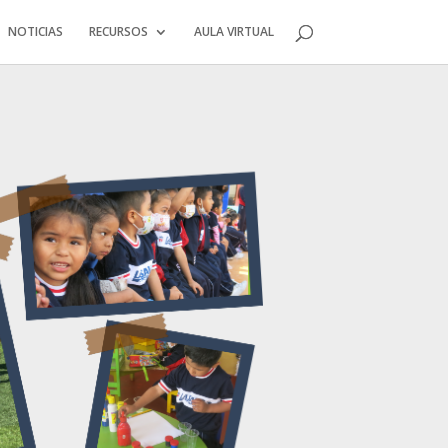
NOTICIAS
RECURSOS
AULA VIRTUAL