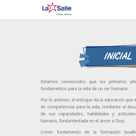
Estamos convencidos que los primeros año
fundamentos para la vida de un ser humano.
Por lo anterior, el enfoque da la educación que 
de competencias para la vida, mediante el desa
de sus capacidades, habilidades y actitud
humana, fundamentada en el amor a Dios.
Como fundamento de la formación lasallis