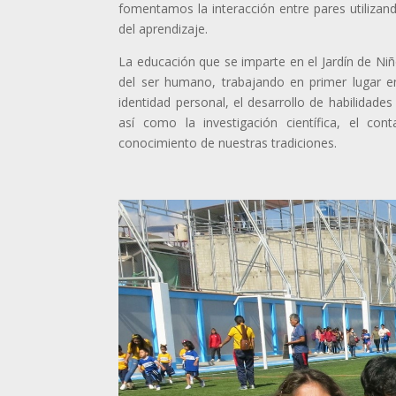
fomentamos la interacción entre pares utiliza
del aprendizaje.
La educación que se imparte en el Jardín de Niño
del ser humano, trabajando en primer lugar e
identidad personal, el desarrollo de habilidades f
así como la investigación científica, el con
conocimiento de nuestras tradiciones.