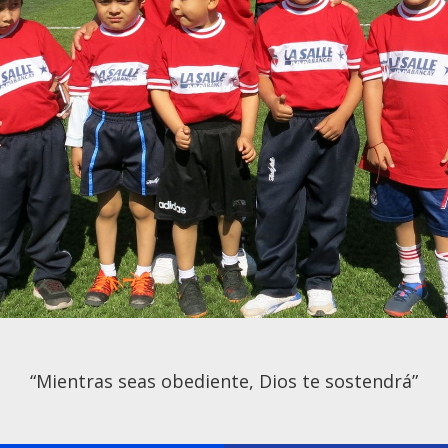
“Mientras seas obediente, Dios te sostendrá”